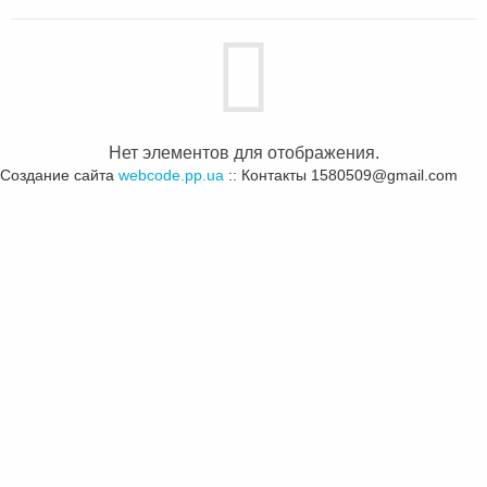
Нет элементов для отображения.
Создание сайта
webcode.pp.ua
:: Контакты 1580509@gmail.com