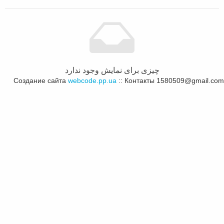
چیزی برای نمایش وجود ندارد
Создание сайта
webcode.pp.ua
:: Контакты 1580509@gmail.com