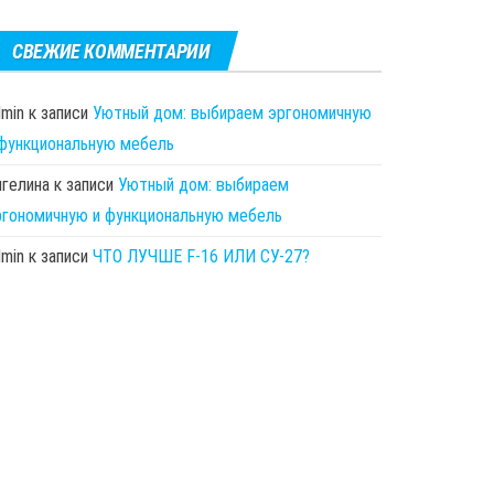
СВЕЖИЕ КОММЕНТАРИИ
dmin
к записи
Уютный дом: выбираем эргономичную
 функциональную мебель
нгелина
к записи
Уютный дом: выбираем
ргономичную и функциональную мебель
dmin
к записи
ЧТО ЛУЧШЕ F-16 ИЛИ СУ-27?