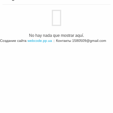
No hay nada que mostrar aquí.
Создание сайта
webcode.pp.ua
:: Контакты 1580509@gmail.com